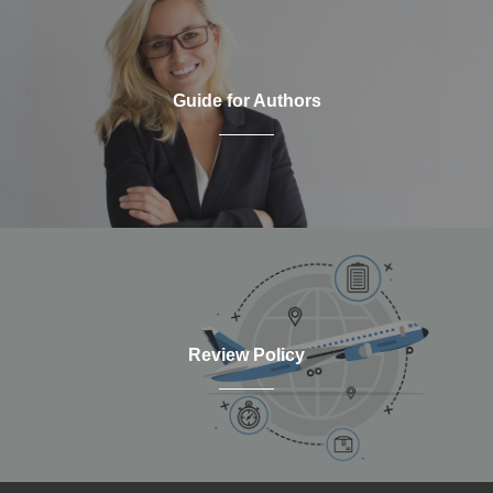
Guide for Authors
Review Policy