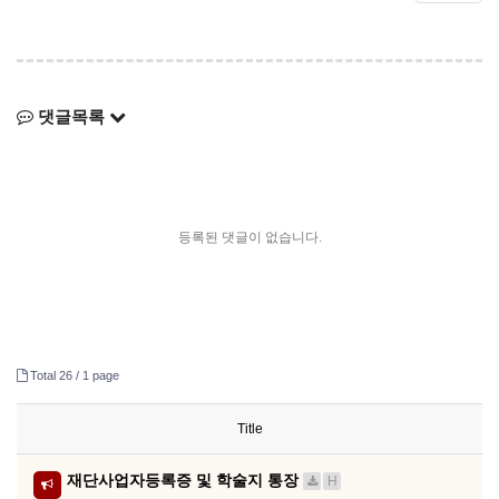
댓글목록
등록된 댓글이 없습니다.
Total 26 /
1 page
Title
재단사업자등록증 및 학술지 통장
H