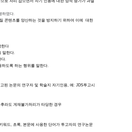
준으로 자리 잡으면서 자기 인용에 대한 양적 증가가 과열
생하였다.
품질 콘텐츠를 양산하는 것을 방지하기 위하여 이에 대한
 말한다
 말한다.
다.
하도록 하는 행위를 말한다.
고된 논문의 연구자 및 학술지 자기인용, 예: JDS투고시
사후라도 게재불가처리가 타당한 경우
 키워드, 초록, 본문에 사용한 단어가 투고자의 연구논문