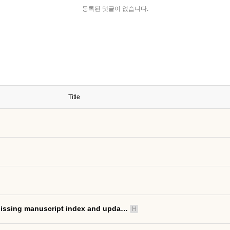
등록된 댓글이 없습니다.
Title
ing manuscript index and upda…
H