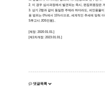
2. 이 경우 심사과정에서 발견되는 즉시, 편집위원장은 게
3. 상기 2항과 같이 동일한 주제라 하더라도, 피인용율이
용 범위는 0%에서 15%이므로, 세계적인 추세에 맞춰 
S투고시 JDS인용).
.
[제정: 2020.01.01.]
[제1차개정: 2023.01.01.]
댓글목록