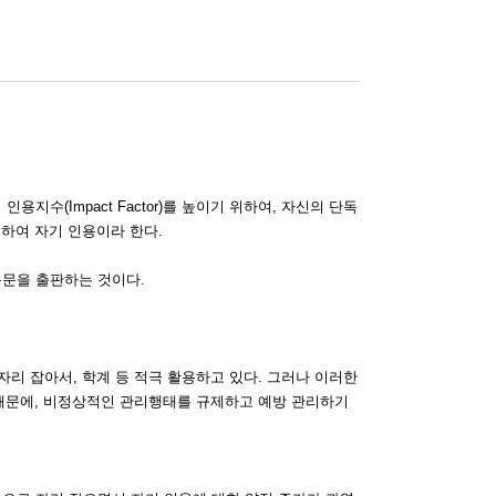
인용지수(Impact Factor)를 높이기 위하여, 자신의 단독
"하여 자기 인용이라 한다.
 논문을 출판하는 것이다.
리 잡아서, 학계 등 적극 활용하고 있다. 그러나 이러한
때문에, 비정상적인 관리행태를 규제하고 예방 관리하기