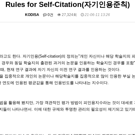
Rules for Self-Citation(자기인용준칙)
KODISA
0건
27,324회
21-06-11 13:26
도 한다. 자기인용(Self-citation)의 정의는"개인 자신이나 해당 학술지의 피 
 경우와 동일 학술지의 출판된 과거의 논문을 인용하는 학술지인 경우를 포함
구할 때, 현재 연구 결과에 자기 자신의 이전 연구 결과를 인용하는 것이다.
 중 일부 논문을 집중적으로 개인의 논문이나 해당학술지를 집중적으로 많이 인용한 부실
판된 해당 연도에 인용된 평균값을 통해 인용빈도를 나타내는 지수이다.
법을 활용해 봤지만, 가장 객관적인 평가 방법이 피인용지수라는 것이 대세로 자
지들이 나타나면서. 이에 대한 규제와 투명한 관리의 필요성이 제기되고 있기