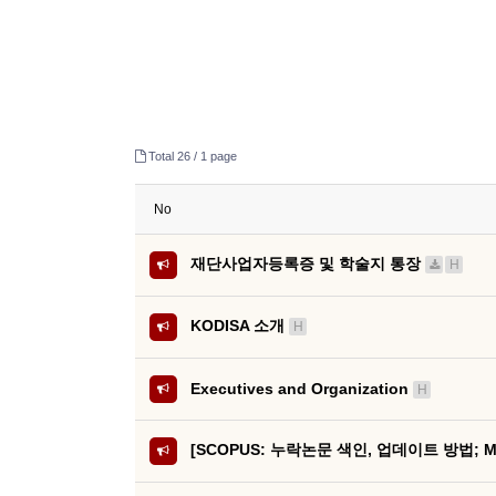
Total 26 /
1 page
No
재단사업자등록증 및 학술지 통장
H
KODISA 소개
H
Executives and Organization
H
[SCOPUS: 누락논문 색인, 업데이트 방법; Miss