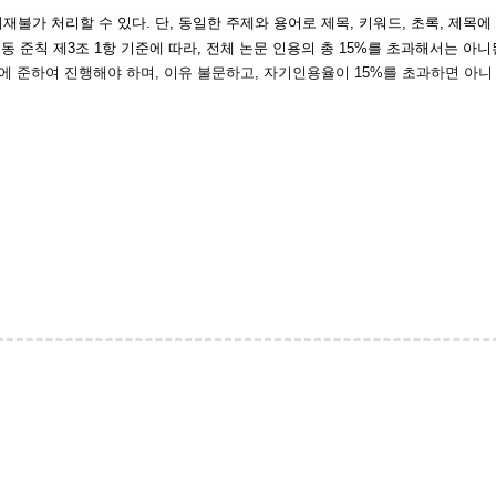
재불가 처리할 수 있다. 단, 동일한 주제와 용어로 제목, 키워드, 초록, 제목에
 동 준칙 제3조 1항 기준에 따라, 전체 논문 인용의 총 15%를 초과해서는 아
이에 준하여 진행해야 하며, 이유 불문하고, 자기인용율이 15%를 초과하면 아니