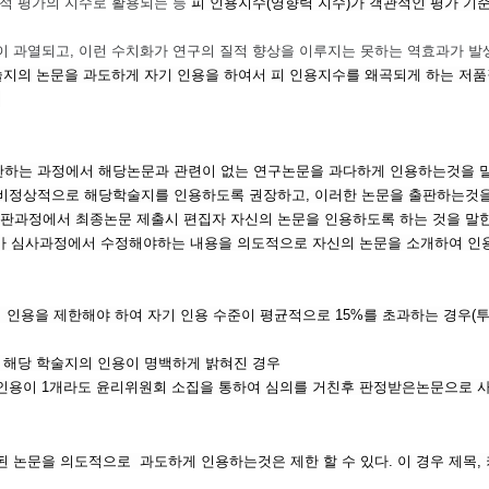
량적 평가의 지수로 활용되는 등
피 인용지수(영향력 지수)가 객관적인 평가 기
이 과열되고, 이런 수치화가 연구의 질적 향상을 이루지는 못하는 역효과가 발
학술지의 논문을 과도하게 자기 인용을 하여서 피 인용지수를 왜곡되게 하는 저
.
)은 논문을 출판하는 과정에서 해당논문과 관련이 없는 연구논문을 과다하게 인용하는것을
비정상적으로 해당학술지를 인용하도록 권장하고, 이러한 논문을 출판하는것을
출판과정에서 최종논문 제출시 편집자 자신의 논문을 인용하도록 하는 것을 말한
가 심사과정에서 수정해야하는 내용을 의도적으로 자신의 논문을 소개하여 인용
기 인용을 제한해야 하여
자기 인용 수준이 평균적으로 15%를 초과하는 경우(투
나 해당 학술지의 인용이 명백하게 밝혀진 경우
기인용이 1개라도 윤리위원회 소집을 통하여 심의를 거친후 판정받은논문으로 
 논문을 의도적으로 과도하게 인용하는것은 제한 할 수 있다. 이 경우 제목,