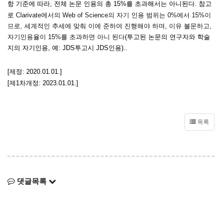
항 기준에 따라, 전체 논문 인용의 총 15%를 초과해서는 아니된다. 참고
로
Clarivate에서의 Web of Science의 자기 인용 범위는 0%에서 15%이
므로, 세계적인 추세에 맞춰 이에 준하여 진행해야 하며, 이유 불문하고,
자기인용율이 15%를 초과하면 아니 된다
(투고된 논문의 연구자와 학술
지의 자기인용, 예: JDS투고시 JDS인용).
.
[제정: 2020.01.01.]
[제1차개정: 2023.01.01.]
목록
댓글목록