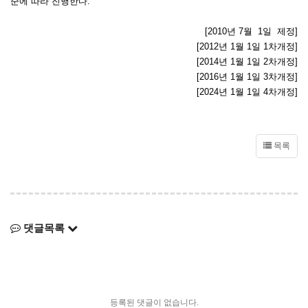
준에 따라 진행한다.
[2010년 7월 1일 제정]
[2012년 1월 1일 1차개정]
[2014년 1월 1일 2차개정]
[2016년 1월 1일 3차개정]
[2024년 1월 1일 4차개정]
목록
댓글목록
등록된 댓글이 없습니다.