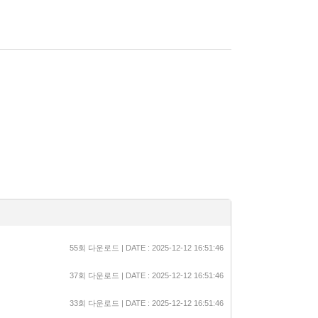
55회 다운로드 | DATE : 2025-12-12 16:51:46
37회 다운로드 | DATE : 2025-12-12 16:51:46
33회 다운로드 | DATE : 2025-12-12 16:51:46