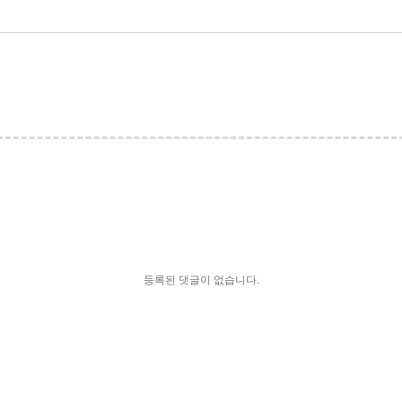
등록된 댓글이 없습니다.