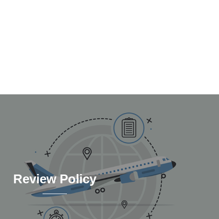
Review Policy